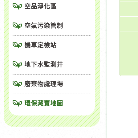
空品淨化區
空氣污染管制
機車定檢站
地下水監測井
廢棄物處理場
環保藏寶地圖