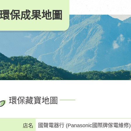
環保成果地圖
環保藏寶地圖
國聲電器行 (Panasonic國際牌傢電維修)
店名