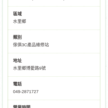
區域
水里鄉
類別
傢俱3C產品維修站
地址
水里鄉博愛路9號
電話
049-2871727
營業時間