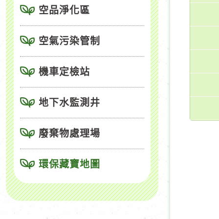
空品淨化區
空氣污染管制
機車定檢站
地下水監測井
廢棄物處理場
環保藏寶地圖