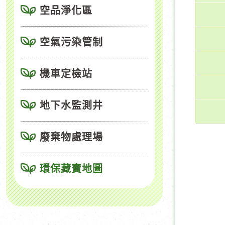
空品淨化區
空氣污染管制
機車定檢站
地下水監測井
廢棄物處理場
環保藏寶地圖