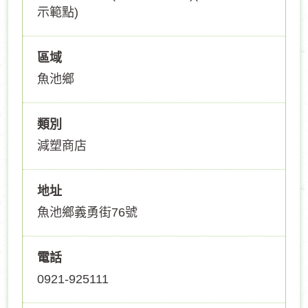
示範點)
區域
魚池鄉
類別
減塑商店
地址
魚池鄉義勇街76號
電話
0921-925111