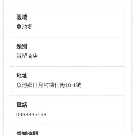
區域
魚池鄉
類別
減塑商店
地址
魚池鄉日月村德化街10-1號
電話
0963835168
營業時間