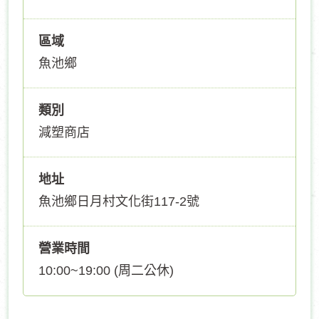
區域
魚池鄉
類別
減塑商店
地址
魚池鄉日月村文化街117-2號
營業時間
10:00~19:00 (周二公休)