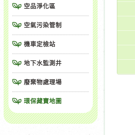
空品淨化區
空氣污染管制
機車定檢站
地下水監測井
廢棄物處理場
環保藏寶地圖