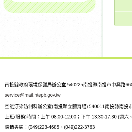
南投縣政府環境保護局辦公室
540225南投縣南投市中興路66
service@mail.ntepb.gov.tw
空氣汙染防制科辦公室(南投縣立體育場)
540011南投縣南投
上班(服務)時間：上午 08:00-12:00；下午 13:30-17:30 
陳情專線：(049)223-4685、(049)222-3763