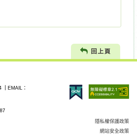
回上頁
4
｜
EMAIL：
87
隱私權保護政策
網站安全政策