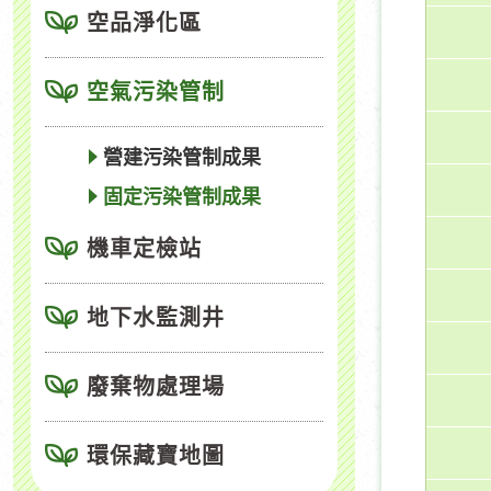
空品淨化區
空氣污染管制
營建污染管制成果
固定污染管制成果
機車定檢站
地下水監測井
廢棄物處理場
環保藏寶地圖