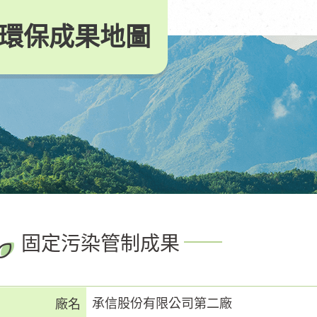
環保成果地圖
固定污染管制成果
承信股份有限公司第二廠
廠名