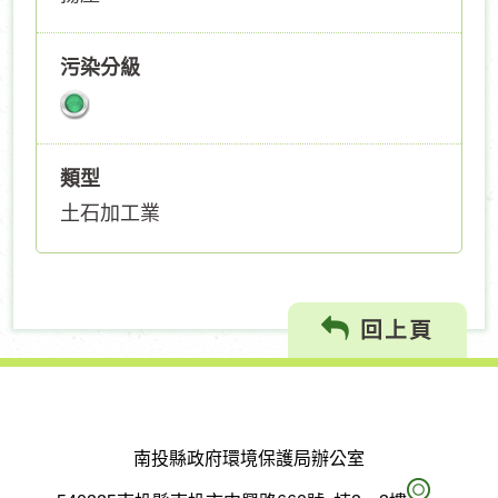
污染分級
類型
土石加工業
回上頁
南投縣政府環境保護局辦公室
南