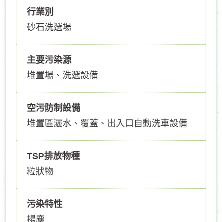
行業別
砂石洗選場
主要污染源
堆置場、洗選設備
空污防制設備
堆置區灑水、覆蓋、出入口自動洗車設備
TSP排放物種
粒狀物
污染特性
揚塵