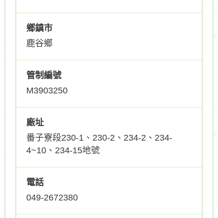
鄉鎮市
鹿谷鄉
管制編號
M3903250
廠址
番子寮段230-1、230-2、234-2、234-
4~10、234-15地號
電話
049-2672380