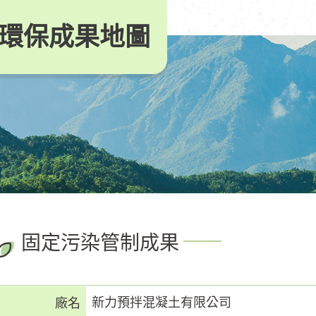
環保成果地圖
固定污染管制成果
新力預拌混凝土有限公司
廠名