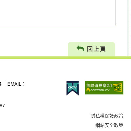
回上頁
4
｜
EMAIL：
87
隱私權保護政策
網站安全政策