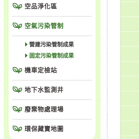
空品淨化區
空氣污染管制
營建污染管制成果
固定污染管制成果
機車定檢站
地下水監測井
廢棄物處理場
環保藏寶地圖