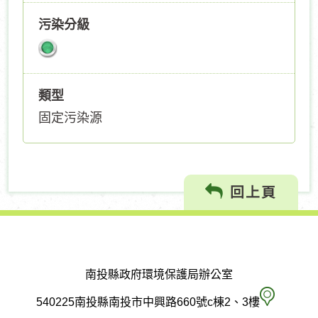
污染分級
類型
固定污染源
回上頁
南投縣政府環境保護局辦公室
南
540225南投縣南投市中興路660號c棟2、3樓