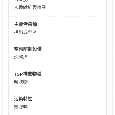
人造纖維製造業
主要污染源
押出成型區
空污防制設備
洗滌塔
TSP排放物種
粒狀物
污染特性
塑膠味