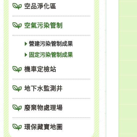
空品淨化區
空氣污染管制
營建污染管制成果
固定污染管制成果
機車定檢站
地下水監測井
廢棄物處理場
環保藏寶地圖