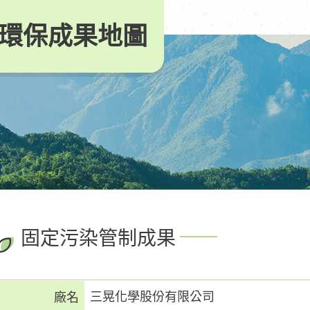
環保成果地圖
固定污染管制成果
三晃化學股份有限公司
廠名