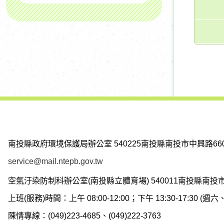
南投縣政府環境保護局辦公室
540225南投縣南投市中興路66
service@mail.ntepb.gov.tw
空氣汙染防制科辦公室(南投縣立體育場)
540011南投縣南投
上班(服務)時間：上午 08:00-12:00；下午 13:30-17:30 
陳情專線：(049)223-4685、(049)222-3763