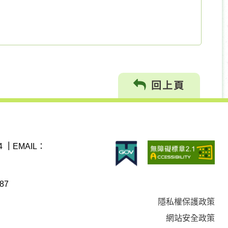
回上頁
4
｜
EMAIL：
87
隱私權保護政策
網站安全政策