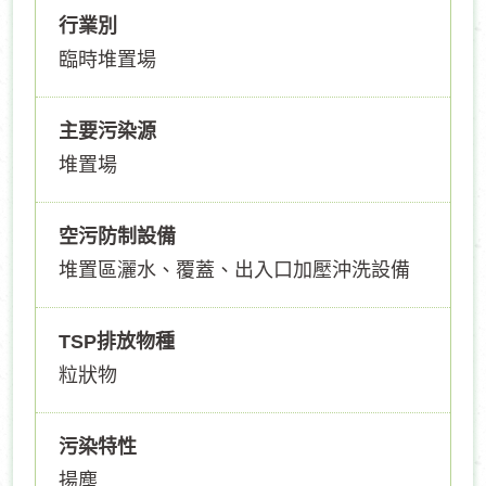
行業別
臨時堆置場
主要污染源
堆置場
空污防制設備
堆置區灑水、覆蓋、出入口加壓沖洗設備
TSP排放物種
粒狀物
污染特性
揚塵