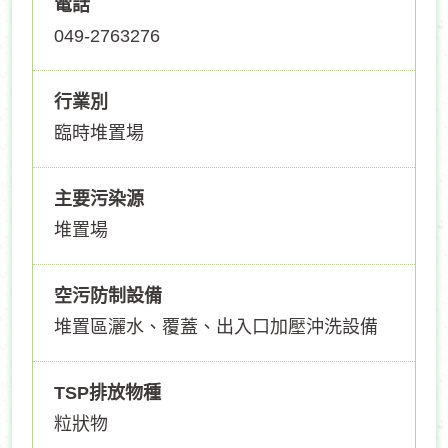
電話
049-2763276
行業別
臨時堆置場
主要污染源
堆置場
空污防制設備
堆置區灑水、覆蓋、出入口加壓沖洗設備
TSP排放物種
粒狀物