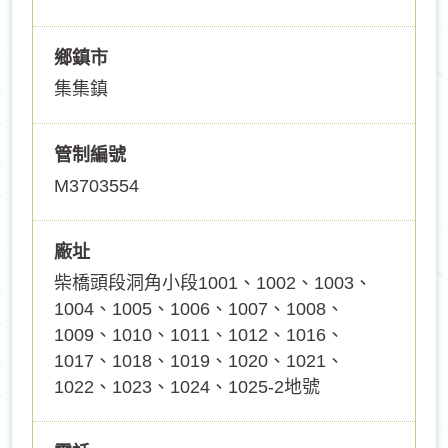
鄉鎮市
集集鎮
管制編號
M3703554
廠址
柴橋頭段洞角小段1001、1002、1003、
1004、1005、1006、1007、1008、
1009、1010、1011、1012、1016、
1017、1018、1019、1020、1021、
1022、1023、1024、1025-2地號