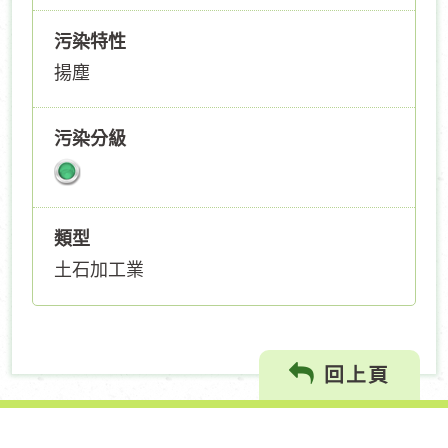
污染特性
揚塵
污染分級
類型
土石加工業
回上頁