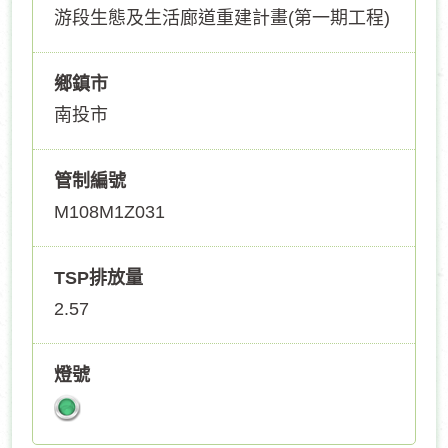
游段生態及生活廊道重建計畫(第一期工程)
鄉鎮市
南投市
管制編號
M108M1Z031
TSP排放量
2.57
燈號