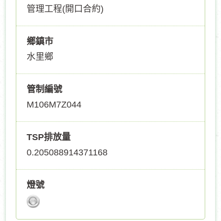
管理工程(開口合約)
鄉鎮市
水里鄉
管制編號
M106M7Z044
TSP排放量
0.205088914371168
燈號