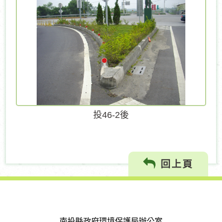
投46-2後
回上頁
南投縣政府環境保護局辦公室