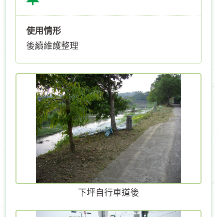
使用情形
後續維護整理
下坪自行車道後