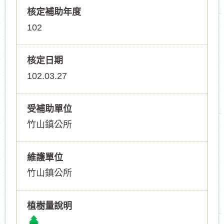
核定補助年度
102
核定日期
102.03.27
受補助單位
竹山鎮公所
維護單位
竹山鎮公所
植樹量說明