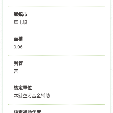
鄉鎮市
草屯鎮
面積
0.06
列管
否
核定單位
本縣空污基金補助
核定補助年度