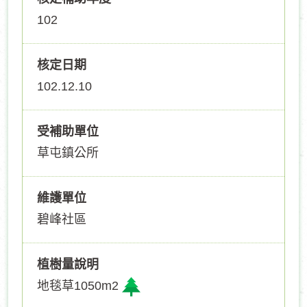
102
核定日期
102.12.10
受補助單位
草屯鎮公所
維護單位
碧峰社區
植樹量說明
地毯草1050m2