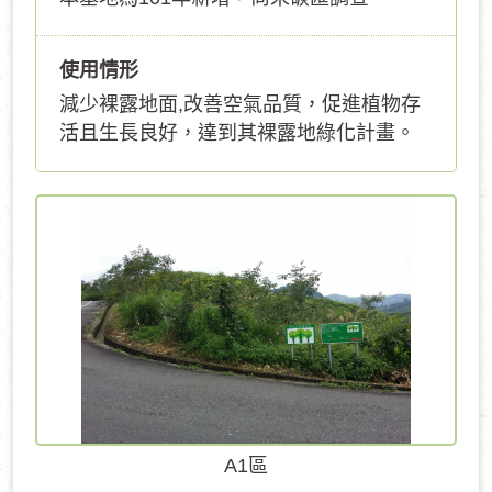
使用情形
減少裸露地面,改善空氣品質，促進植物存
活且生長良好，達到其裸露地綠化計畫。
A1區