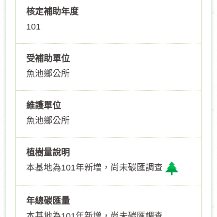
核定補助年度
101
受補助單位
魚池鄉公所
維護單位
魚池鄉公所
植樹量說明
本基地為101年新增，尚未碳匯調查
年總碳匯量
本基地為101年新增，尚未碳匯調查