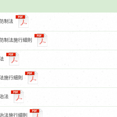
防制法
防制法施行細則
法
法施行細則
治法
治法施行細則