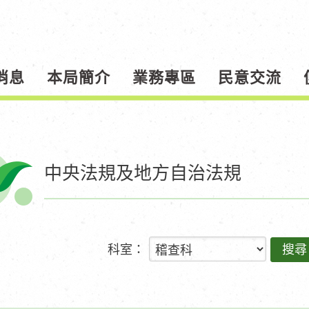
消息
本局簡介
業務專區
民意交流
中央法規及地方自治法規
科室：