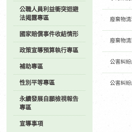
公職人員利益衝突迴避
法揭露專區
廢棄物清
國家賠償事件收結情形
廢棄物清
政策宣導預算執行專區
公害糾紛
補助專區
性別平等專區
公害糾紛
永續發展自願檢視報告
專區
宣導事項