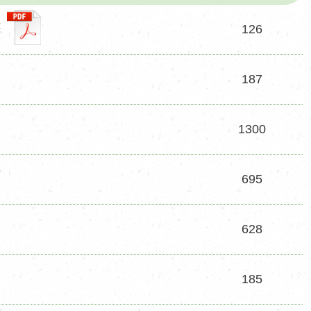
杯
126
187
1300
695
628
185