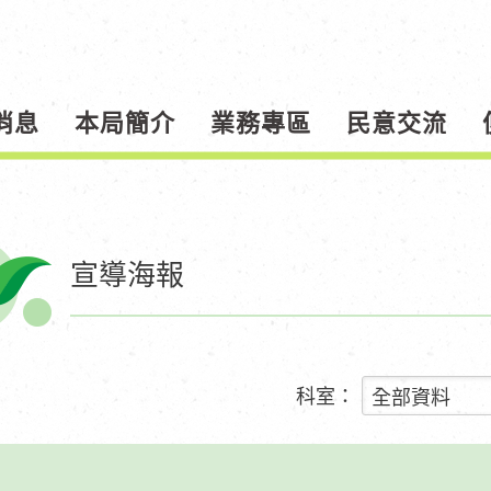
消息
本局簡介
業務專區
民意交流
宣導海報
科室：