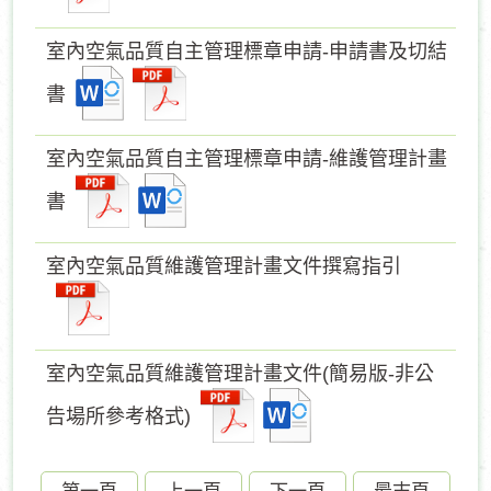
室內空氣品質自主管理標章申請-申請書及切結
書
室內空氣品質自主管理標章申請-維護管理計畫
書
室內空氣品質維護管理計畫文件撰寫指引
室內空氣品質維護管理計畫文件(簡易版-非公
告場所參考格式)