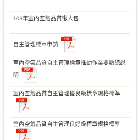
109年室內空氣品質懶人包
自主管理標章申請
室內空氣品質自主管理標章推動作業要點總說
明
室內空氣品質自主管理優良級標章規格標準
室內空氣品質自主管理良好級標章規格標準