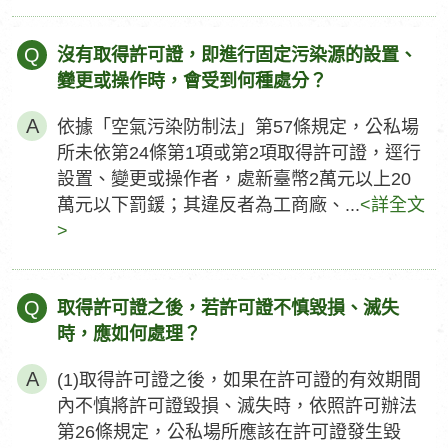
Q
沒有取得許可證，即進行固定污染源的設置、
變更或操作時，會受到何種處分？
依據「空氣污染防制法」第57條規定，公私場
所未依第24條第1項或第2項取得許可證，逕行
設置、變更或操作者，處新臺幣2萬元以上20
萬元以下罰鍰；其違反者為工商廠、...
<詳全文
>
Q
取得許可證之後，若許可證不慎毀損、滅失
時，應如何處理？
(1)取得許可證之後，如果在許可證的有效期間
內不慎將許可證毀損、滅失時，依照許可辦法
第26條規定，公私場所應該在許可證發生毀