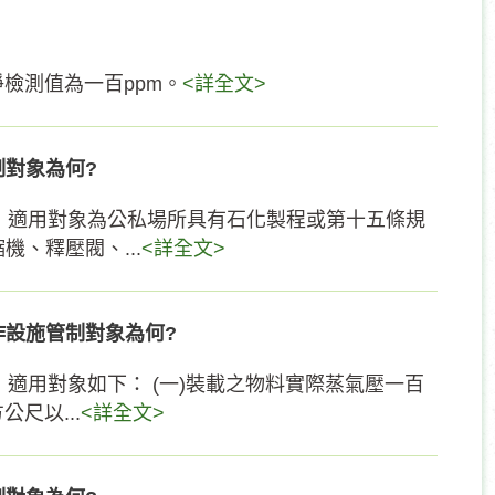
檢測值為一百ppm。
<詳全文>
對象為何?
，適用對象為公私場所具有石化製程或第十五條規
、釋壓閥、...
<詳全文>
設施管制對象為何?
適用對象如下： (一)裝載之物料實際蒸氣壓一百
尺以...
<詳全文>