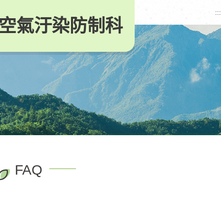
:::
空氣汙染防制科
FAQ