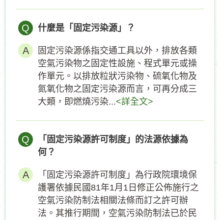
Q
什麼是「固定污染源」？
固定污染源係指交通工具以外，排放各類
空氣污染物之固定性設施、程式單元或操
作單元。以排放粒狀污染物、硫氧化物及
氮氧化物之固定污染源而言，可再分成三
大類，即燃燒污染...
<詳全文>
Q
「固定污染源許可制度」的法源依據為
何？
「固定污染源許可制度」為行政院環境保
護署依據民國81年1月1日修正公佈施行之
空氣污染防制法相關法條而訂之許可辦
法。其推行期間，空氣污染防制法已於民