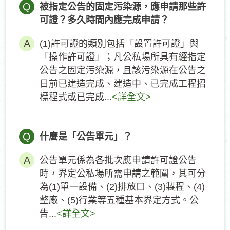
Q
被指定公告的固定污染源，應申請那些許
可證？多久時間內應完成申請？
(1)許可證的類別包括「設置許可證」與
「操作許可證」；凡公私場所具有經指定
公告之固定污染源，且該污染源在公告之
日前已建造完成、建造中、已完成工程招
標程式或已完成...
<詳全文>
Q
什麼是「公告單元」？
公告單元係為各批次應申請許可證公告
時，界定公私場所需申請之範圍，其可分
為(1)單一設備、(2)排放口、(3)製程、(4)
整廠、(5)行業等五種基本界定方式。公
告...
<詳全文>