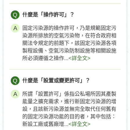
Q
什麼是「操作許可」？
固定污染源的操作許可，乃是規範固定污
染源所排放的空氣污染物，在符合政府相
關法令規定的前題下，該固定污染源各項
製程設備、空氣污染防制設施等相關設施
所必須遵循之操作...
<詳全文>
Q
什麼是「設置或變更許可」？
所謂「設置許可」係指公私場所因其產製
能量之擴充需求，進行新固定污染源的增
設，且該新污染源並無完全取代任何舊有
的固定污染源功能的目的者，其中包括：
新設工廠或舊廠增...
<詳全文>