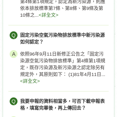
第4條第1項規定，認定為新污染源，則應
依本排放標準第7條、第8條、第9條及第
10條之...
<詳全文>
Q
固定污染空氣污染物排放標準中新污染源
如何認定？
依照96年9月11日新修正公告之「固定污
染源空氣污染物排放標準」第4條第1項規
定，既存污染源及新污染源之認定除另有
規定外，其原則如下： (1)81年4月11日...
<詳全文>
Q
我要申報的資料相當多，可否下載申報表
格，填寫完畢後，再上傳回去？