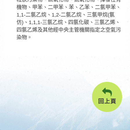
機物、甲苯、二甲苯、苯、乙苯、二氯甲苯、
1,1-二氯乙烷、1,2-二氯乙烷、三氯甲烷(氯
仿)、1,1,1-三氯乙烷、四氯化碳、三氯乙烯、
四氯乙烯及其他經中央主管機關指定之空氣污
染物。
回上頁