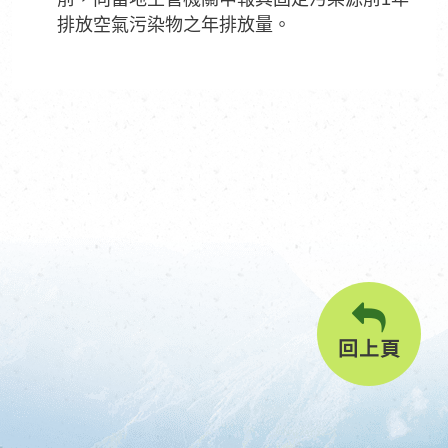
排放空氣污染物之年排放量。
回上頁