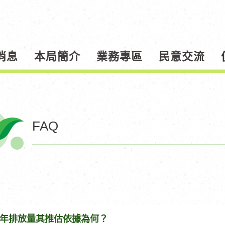
消息
本局簡介
業務專區
民意交流
FAQ
年排放量其推估依據為何？