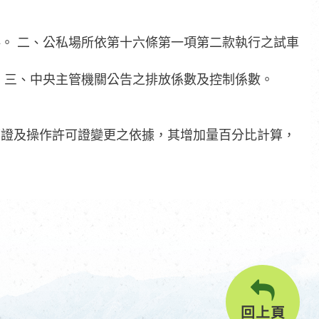
。 二、公私場所依第十六條第一項第二款執行之試車
 三、中央主管機關公告之排放係數及控制係數。
可證及操作許可證變更之依據，其增加量百分比計算，
回上頁