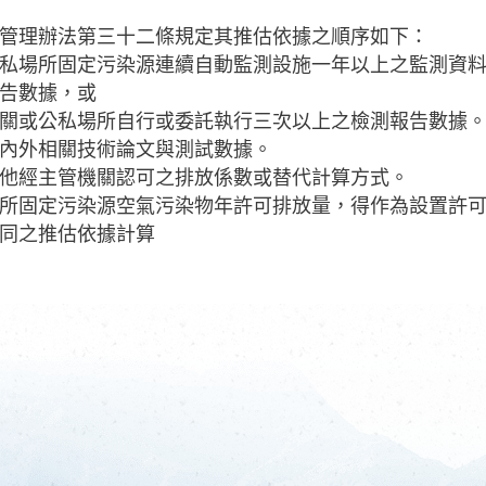
管理辦法第三十二條規定其推估依據之順序如下：
私場所固定污染源連續自動監測設施一年以上之監測資料
告數據，或
關或公私場所自行或委託執行三次以上之檢測報告數據。
內外相關技術論文與測試數據。
他經主管機關認可之排放係數或替代計算方式。
所固定污染源空氣污染物年許可排放量，得作為設置許
同之推估依據計算