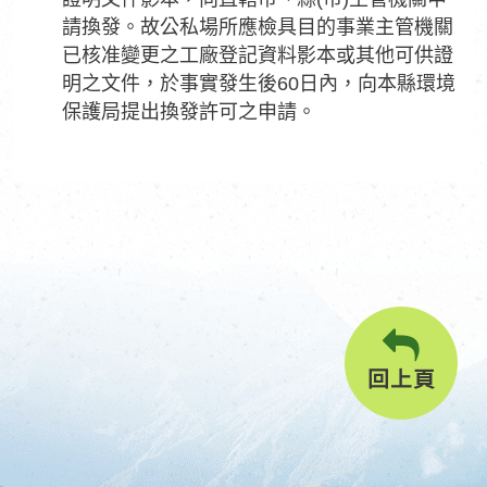
請換發。故公私場所應檢具目的事業主管機關
已核准變更之工廠登記資料影本或其他可供證
明之文件，於事實發生後60日內，向本縣環境
保護局提出換發許可之申請。
回上頁