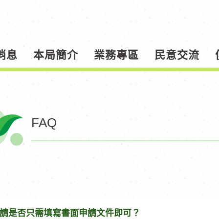
消息
本局簡介
業務專區
民意交流
FAQ
請是否只需填寫書面申請文件即可？