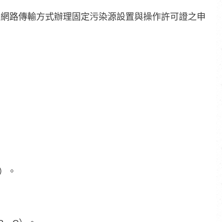
子網路傳輸方式辦理固定污染源設置與操作許可證之申
）。