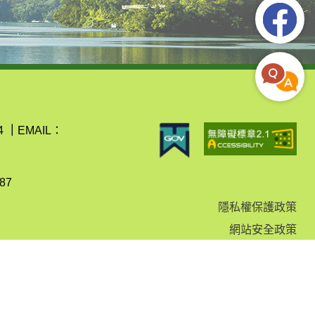
4
｜
EMAIL：
87
隱私權保護政策
網站安全政策
資通安全政策聲明
政府網站資料開放宣告