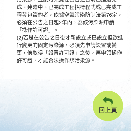
成、建造中、已完成工程招標程式或已完成工
程發包簽約者，依據空氣污染防制法第76定，
必須在公告之日起2年內，為該污染源申請
「操作許可證」。
(2)若是在公告之日後才新設立或已設立但欲進
行變更的固定污染源，必須先申請設置或變
更，俟取得「設置許可證」之後，再申領操作
許可證，才能合法操作該污染源。
回上頁