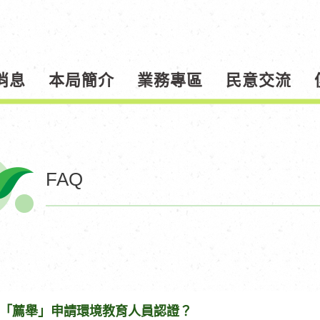
消息
本局簡介
業務專區
民意交流
FAQ
「薦舉」申請環境教育人員認證？