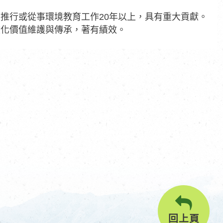
推行或從事環境教育工作20年以上，具有重大貢獻。
文化價值維護與傳承，著有績效。
回上頁