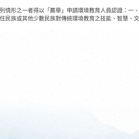
列情形之一者得以「薦舉」申請環境教育人員認證：一、
住民族或其他少數民族對傳統環境教育之技能、智慧、