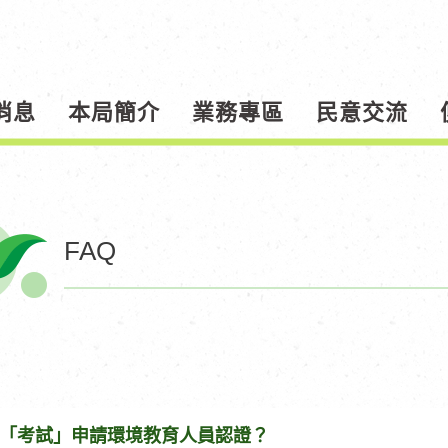
消息
本局簡介
業務專區
民意交流
FAQ
「考試」申請環境教育人員認證？