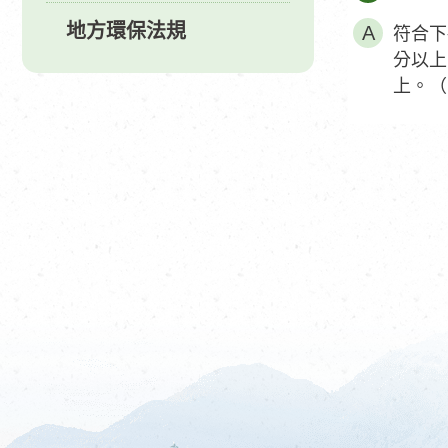
地方環保法規
符合下
分以上
上。（