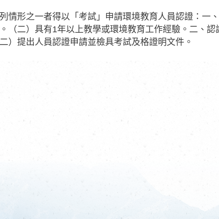
列情形之一者得以「考試」申請環境教育人員認證：一、
。（二）具有1年以上教學或環境教育工作經驗。二、認
二）提出人員認證申請並檢具考試及格證明文件。