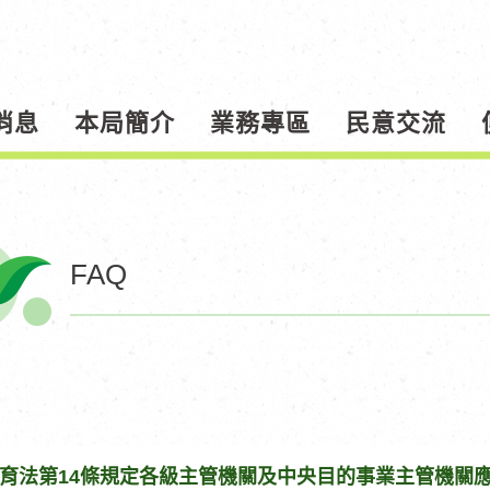
消息
本局簡介
業務專區
民意交流
FAQ
育法第14條規定各級主管機關及中央目的事業主管機關