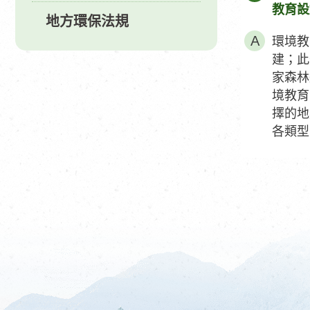
教育設
地方環保法規
環境教
建；此
家森林
境教育
擇的地
各類型