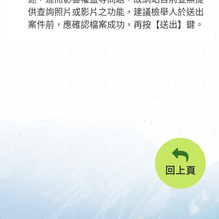
供查詢照片或影片之功能，建議檢舉人於送出
案件前，應確認檔案成功，再按【送出】鍵。
回上頁