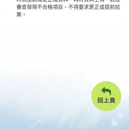
審查發現不合格項目，不得要求更正或提前結
案。
回上頁