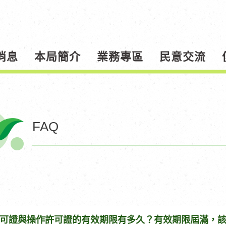
消息
本局簡介
業務專區
民意交流
FAQ
可證與操作許可證的有效期限有多久？有效期限屆滿，