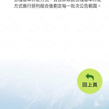
方式進行排列組合後劃定每一批次公告範圍。
回上頁