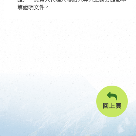
等證明文件。
回上頁