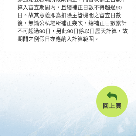
算入審查期間內，且總補正日數不得超過90
日。故其意義即為扣除主管機關之審查日數
後，無論公私場所補正幾次，總補正日數累計
不可超過90日，另此90日係以日歷天計算，故
期間之例假日亦應納入計算範圍。
回上頁