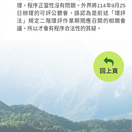
理，程序正當性沒有問題。外界將114年9月25
日辦理的可評公聽會，誤認為是前述「環評
法」規定二階環評作業期間應召開的相關會
議，所以才會有程序合法性的質疑。
回上頁