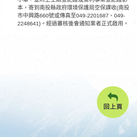
本，寄到南投縣政府環境保護局空保課收(南投
市中興路660號或傳真至049-2201687、049-
2248641)。經過審核後會通知業者正式啟用。
回上頁