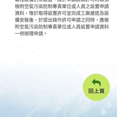
檢附空氣污染防制專責單位或人員之設置申請
資料，惟於取得設置許可並完成工廠建造及設
備安裝後，於提出操作許可申請之同時，應檢
附空氣污染防制專責單位或人員設置申請資料
一併辦理申請。
回上頁