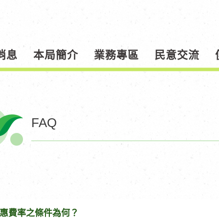
消息
本局簡介
業務專區
民意交流
FAQ
惠費率之條件為何？