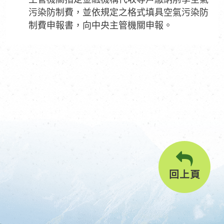
污染防制費，並依規定之格式填具空氣污染防
制費申報書，向中央主管機關申報。
回上頁