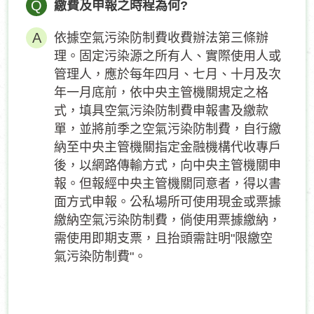
Q
繳費及申報之時程為何?
依據空氣污染防制費收費辦法第三條辦
理。固定污染源之所有人、實際使用人或
管理人，應於每年四月、七月、十月及次
年一月底前，依中央主管機關規定之格
式，填具空氣污染防制費申報書及繳款
單，並將前季之空氣污染防制費，自行繳
納至中央主管機關指定金融機構代收專戶
後，以網路傳輸方式，向中央主管機關申
報。但報經中央主管機關同意者，得以書
面方式申報。公私場所可使用現金或票據
繳納空氣污染防制費，倘使用票據繳納，
需使用即期支票，且抬頭需註明"限繳空
氣污染防制費"。