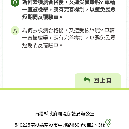
Q
為何去檢測合格後，又遭受檢舉呢? 車輛
一直被檢舉，應有完善機制，以避免民眾
短期間反覆驗車。
為何去檢測合格後，又遭受檢舉呢? 車輛
一直被檢舉，應有完善機制，以避免民眾
短期間反覆驗車。
回上頁
南投縣政府環境保護局辦公室
南
540225南投縣南投市中興路660號c棟2、3樓