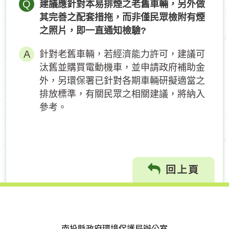
Q
建議應針對本易排煙之老舊車輛，另外做
其完善之配套措拖，而非僅民眾檢附有煙
之照片，即一直通知檢驗?
針對老舊車輛，若經濟能力許可，建議可
汰舊並購買電動機車，並申請政府補助金
外，另環保署已針對各期車輛研擬適當之
排放標準，有關民眾之相關建議，將納入
參考。
回上頁
南投縣政府環境保護局辦公室